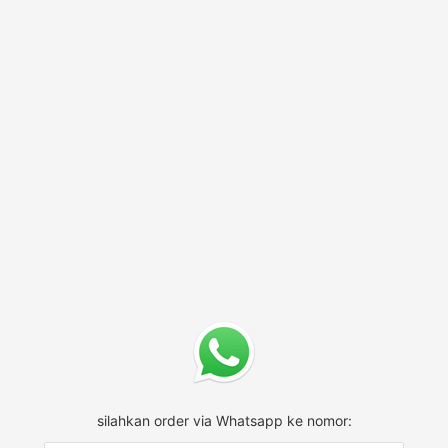
silahkan order via Whatsapp ke nomor: