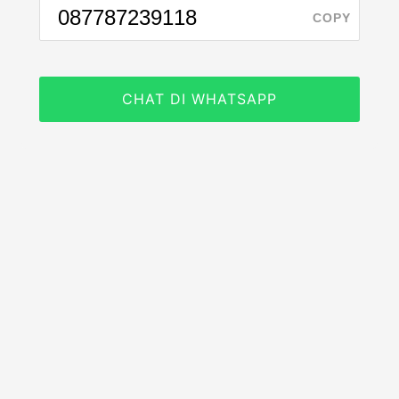
COPY
CHAT DI WHATSAPP